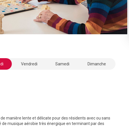
di
Vendredi
Samedi
Dimanche
 manière lente et délicate pour des résidents avec ou sans
é de musique aérobie très énergique en terminant par des