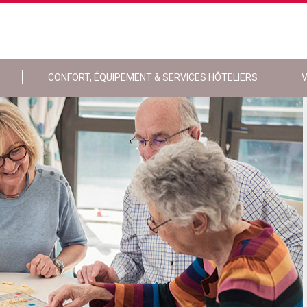
CONFORT, ÉQUIPEMENT & SERVICES HÔTELIERS
V