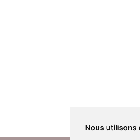
Nous utilisons