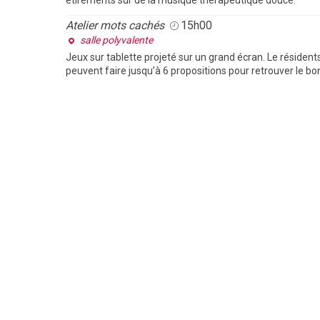
Atelier mots cachés
15h00
salle polyvalente
Jeux sur tablette projeté sur un grand écran. Le résidents
peuvent faire jusqu’à 6 propositions pour retrouver le bo