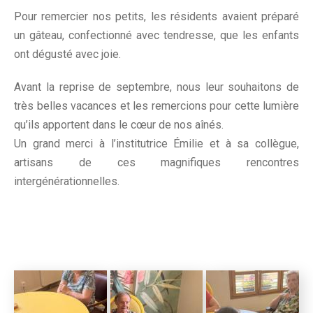
Pour remercier nos petits, les résidents avaient préparé
un gâteau, confectionné avec tendresse, que les enfants
ont dégusté avec joie.
Avant la reprise de septembre, nous leur souhaitons de
très belles vacances et les remercions pour cette lumière
qu’ils apportent dans le cœur de nos aînés.
Un grand merci à l’institutrice Émilie et à sa collègue,
artisans de ces magnifiques rencontres
intergénérationnelles.