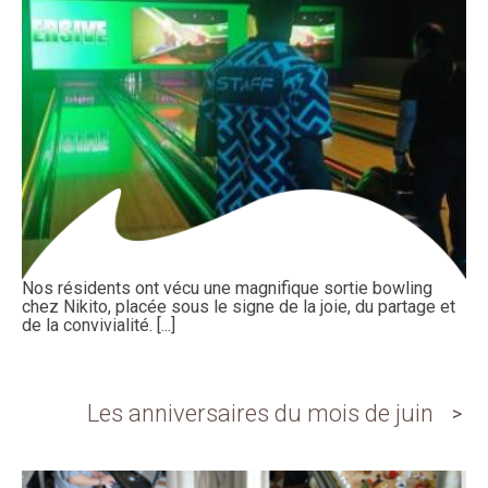
Nos résidents ont vécu une magnifique sortie bowling
chez Nikito, placée sous le signe de la joie, du partage et
de la convivialité. [...]
Les anniversaires du mois de juin