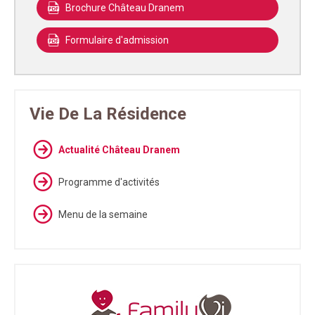
Brochure Château Dranem
Formulaire d'admission
Vie De La Résidence
Actualité Château Dranem
Programme d'activités
Menu de la semaine