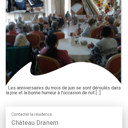
Les anniversaires du mois de juin se sont déroulés dans
la joie et la bonne humeur à l'occasion de not [...]
Contacter la résidence
Château Dranem