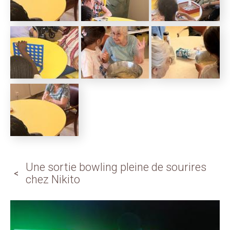
Une sortie bowling pleine de sourires
chez Nikito