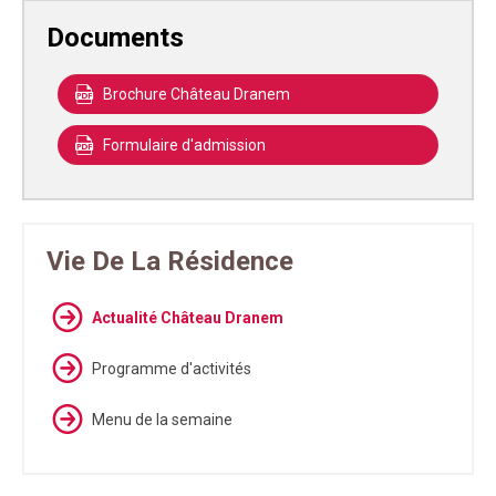
Documents
Brochure Château Dranem
Formulaire d'admission
Vie De La Résidence
Actualité Château Dranem
Programme d'activités
Menu de la semaine