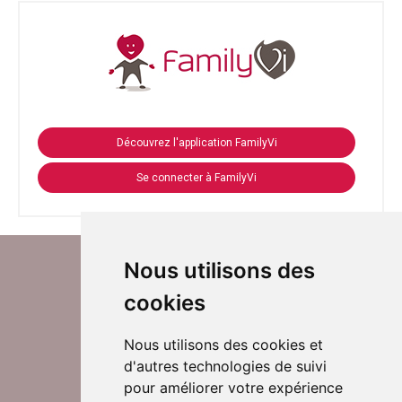
Découvrez l'application FamilyVi
Se connecter à FamilyVi
Nous utilisons des
cookies
Nous utilisons des cookies et
d'autres technologies de suivi
Suivez-nous sur Twitter
pour améliorer votre expérience