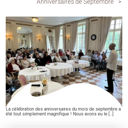
Anniversaires de Septembre
La célébration des anniversaires du mois de septembre a
été tout simplement magnifique ! Nous avons eu le [...]