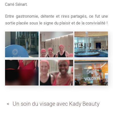
Carré Sénart.
Entre gastronomie, détente et rires partagés, ce fut une
sortie placée sous le signe du plaisir et de la convivialité !
Un soin du visage avec Kady Beauty