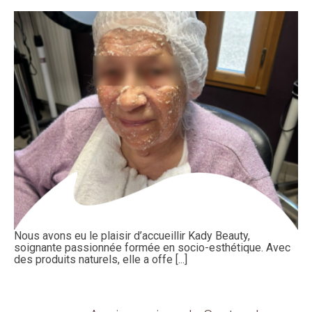
Nous avons eu le plaisir d’accueillir Kady Beauty,
soignante passionnée formée en socio-esthétique. Avec
des produits naturels, elle a offe [...]