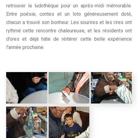
retrouver la ludothèque pour un après-midi mémorable.
Entre poésie, contes et un loto généreusement doté,
chacun a trouvé son bonheur. Les sourires et les rires ont
rythmé cette rencontre chaleureuse, et les résidents ont
d’ores et déjà hâte de réitérer cette belle expérience
l’année prochaine.