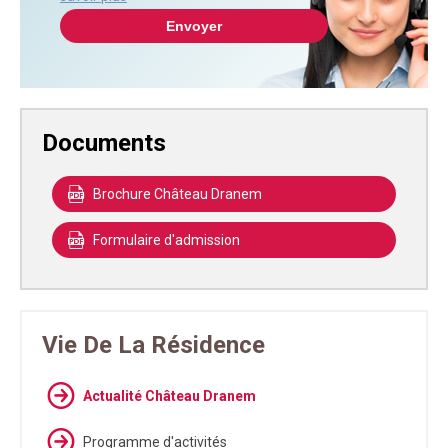
Documents
Brochure Château Dranem
Formulaire d'admission
Vie De La Résidence
Actualité Château Dranem
Programme d'activités