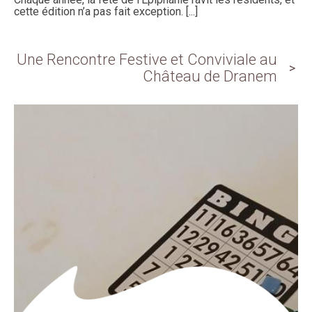
cette édition n’a pas fait exception. [...]
Une Rencontre Festive et Conviviale au
Château de Dranem