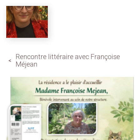
Rencontre littéraire avec Françoise
Méjean