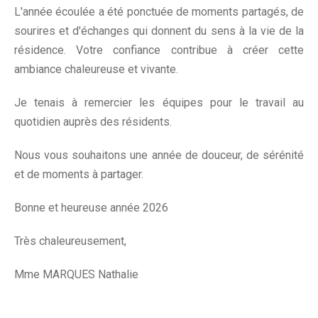
L'année écoulée a été ponctuée de moments partagés, de
sourires et d'échanges qui donnent du sens à la vie de la
résidence. Votre confiance contribue à créer cette
ambiance chaleureuse et vivante.
Je tenais à remercier les équipes pour le travail au
quotidien auprès des résidents.
Nous vous souhaitons une année de douceur, de sérénité
et de moments à partager.
Bonne et heureuse année 2026
Très chaleureusement,
Mme MARQUES Nathalie