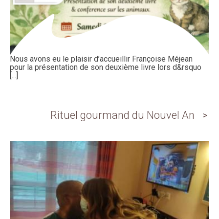
Nous avons eu le plaisir d’accueillir Françoise Méjean
pour la présentation de son deuxième livre lors d&rsquo
[...]
Rituel gourmand du Nouvel An