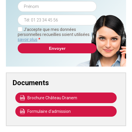
J'accepte que mes données
personnelles recueillies soient utilisées.
En
savoir plus
*
Documents
Brochure Château Dranem
Formulaire d'admission